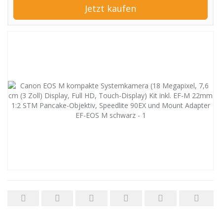
Jetzt kaufen