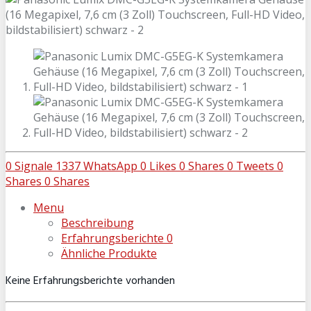
0
Signale
1337
WhatsApp
0
Likes
0
Shares
0
Tweets
0
Shares
0
Shares
Menu
Beschreibung
Erfahrungsberichte
0
Ähnliche Produkte
Keine Erfahrungsberichte vorhanden