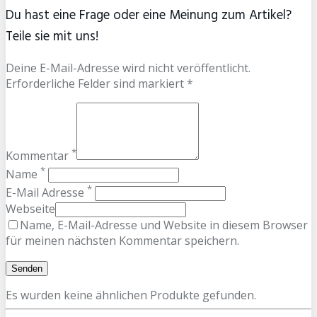
Du hast eine Frage oder eine Meinung zum Artikel?
Teile sie mit uns!
Deine E-Mail-Adresse wird nicht veröffentlicht.
Erforderliche Felder sind markiert *
*
Kommentar
*
Name
*
E-Mail Adresse
Webseite
Name, E-Mail-Adresse und Website in diesem Browser
für meinen nächsten Kommentar speichern.
Es wurden keine ähnlichen Produkte gefunden.