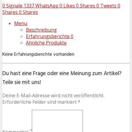
0
Signale
1337
WhatsApp
0
Likes
0
Shares
0
Tweets
0
Shares
0
Shares
Menu
Beschreibung
Erfahrungsberichte
0
Ähnliche Produkte
Keine Erfahrungsberichte vorhanden
Du hast eine Frage oder eine Meinung zum Artikel?
Teile sie mit uns!
Deine E-Mail-Adresse wird nicht veröffentlicht.
Erforderliche Felder sind markiert *
*