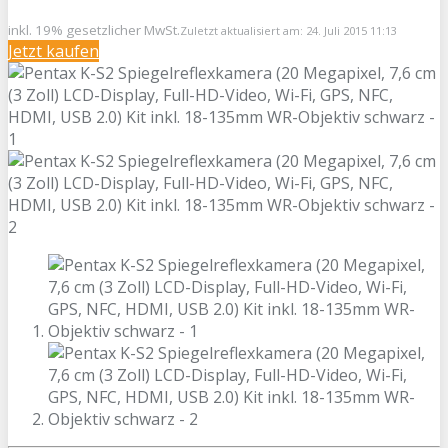
inkl. 19% gesetzlicher MwSt.
Zuletzt aktualisiert am: 24. Juli 2015 11:13
Jetzt kaufen