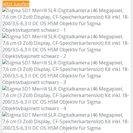
Jetzt kaufen