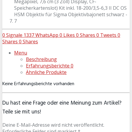
0
Signale
1337
WhatsApp
0
Likes
0
Shares
0
Tweets
0
Shares
0
Shares
Menu
Beschreibung
Erfahrungsberichte
0
Ähnliche Produkte
Keine Erfahrungsberichte vorhanden
Du hast eine Frage oder eine Meinung zum Artikel?
Teile sie mit uns!
Deine E-Mail-Adresse wird nicht veröffentlicht.
Erforderliche Felder sind markiert *