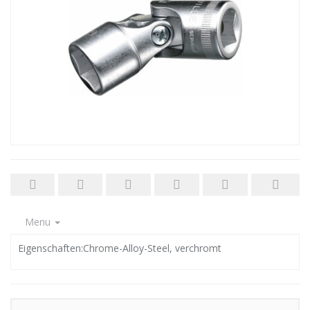
Menu
Eigenschaften:Chrome-Alloy-Steel, verchromt