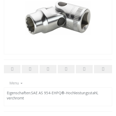
Menu
Eigenschaften:SAE AS 954-EHPQ®-Hochleistungsstahl,
verchromt