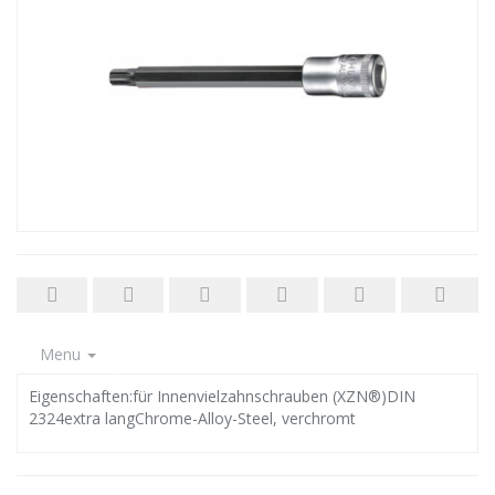
Menu
Eigenschaften:für Innenvielzahnschrauben (XZN®)DIN
2324extra langChrome-Alloy-Steel, verchromt