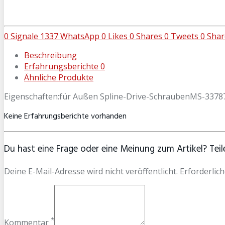
0
Signale
1337
WhatsApp
0
Likes
0
Shares
0
Tweets
0
Shar
Beschreibung
Erfahrungsberichte
0
Ähnliche Produkte
Eigenschaften:für Außen Spline-Drive-SchraubenMS-3378
Keine Erfahrungsberichte vorhanden
Du hast eine Frage oder eine Meinung zum Artikel? Teile
Deine E-Mail-Adresse wird nicht veröffentlicht. Erforderlich
*
Kommentar