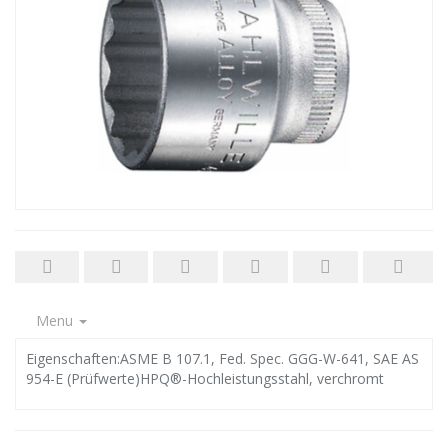
Menu
Eigenschaften:ASME B 107.1, Fed. Spec. GGG-W-641, SAE AS
954-E (Prüfwerte)HPQ®-Hochleistungsstahl, verchromt