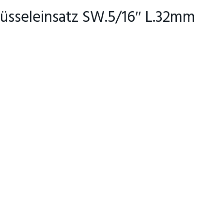
lüsseleinsatz SW.5/16″ L.32mm