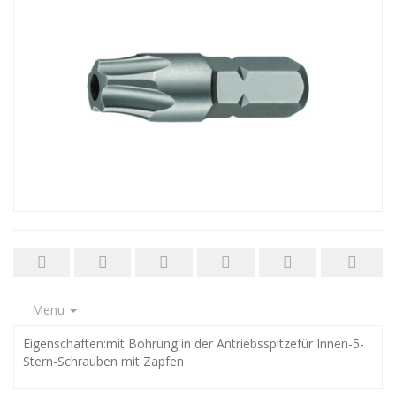
Menu
Eigenschaften:mit Bohrung in der Antriebsspitzefür Innen-5-
Stern-Schrauben mit Zapfen