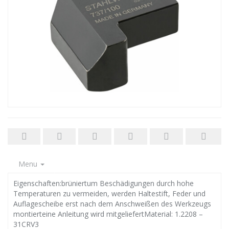
Menu
Eigenschaften:brüniertum Beschädigungen durch hohe
Temperaturen zu vermeiden, werden Haltestift, Feder und
Auflagescheibe erst nach dem Anschweißen des Werkzeugs
montierteine Anleitung wird mitgeliefertMaterial: 1.2208 –
31CRV3