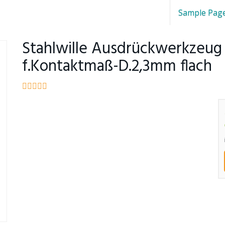
Sample Pag
Stahlwille Ausdrückwerkzeug
f.Kontaktmaß-D.2,3mm flach