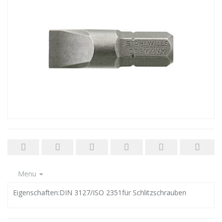
Menu
Eigenschaften:DIN 3127/ISO 2351für Schlitzschrauben