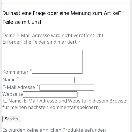
Du hast eine Frage oder eine Meinung zum Artikel?
Teile sie mit uns!
Deine E-Mail-Adresse wird nicht veröffentlicht.
Erforderliche Felder sind markiert *
*
Kommentar
*
Name
*
E-Mail Adresse
Webseite
Name, E-Mail-Adresse und Website in diesem Browser
für meinen nächsten Kommentar speichern.
Es wurden keine ähnlichen Produkte gefunden.