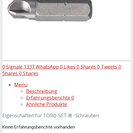
0
Signale
1337
WhatsApp
0
Likes
0
Shares
0
Tweets
0
Shares
0
Shares
Menu
Beschreibung
Erfahrungsberichte
0
Ähnliche Produkte
Eigenschaften:für TORQ-SET ® -Schrauben
Keine Erfahrungsberichte vorhanden