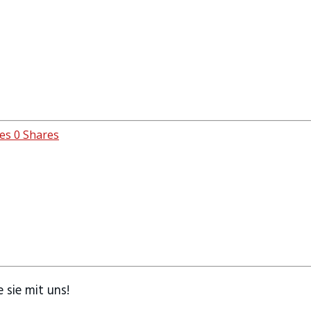
es
0
Shares
 sie mit uns!