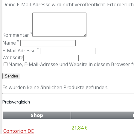
Deine E-Mail-Adresse wird nicht veröffentlicht. Erforderlich
*
Kommentar
*
Name
*
E-Mail Adresse
Webseite
Name, E-Mail-Adresse und Website in diesem Browser 
Es wurden keine ähnlichen Produkte gefunden.
Preisvergleich
Shop
21,84 €
Contorion DE