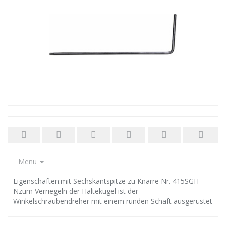
Menu
Eigenschaften:mit Sechskantspitze zu Knarre Nr. 415SGH
Nzum Verriegeln der Haltekugel ist der
Winkelschraubendreher mit einem runden Schaft ausgerüstet