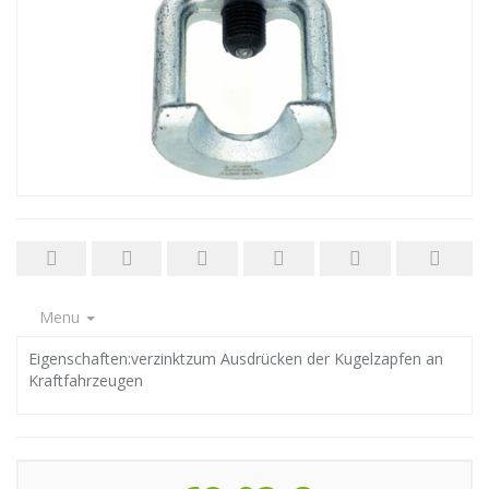
Menu
Eigenschaften:verzinktzum Ausdrücken der Kugelzapfen an
Kraftfahrzeugen