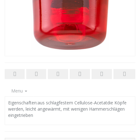
Menu
Eigenschaften:aus schlagfestem Cellulose-Acetatdie Köpfe
werden, leicht angewärmt, mit wenigen Hammerschlägen
eingetrieben