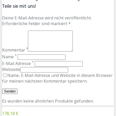
Teile sie mit uns!
Deine E-Mail-Adresse wird nicht veröffentlicht.
Erforderliche Felder sind markiert *
*
Kommentar
*
Name
*
E-Mail Adresse
Webseite
Name, E-Mail-Adresse und Website in diesem Browser
für meinen nächsten Kommentar speichern.
Es wurden keine ähnlichen Produkte gefunden.
178,18 €