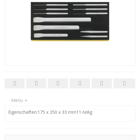
Menu
Eigenschaften:175 x 350 x 33 mm11-teilig