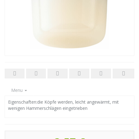
Menu
Eigenschaften:die Köpfe werden, leicht angewärmt, mit
wenigen Hammerschlägen eingetrieben