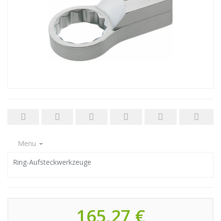
Menu
Ring-Aufsteckwerkzeuge
165,27 €