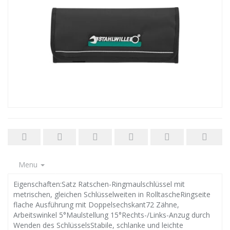
Menu
Eigenschaften:Satz Ratschen-Ringmaulschlüssel mit
metrischen, gleichen Schlüsselweiten in RolltascheRingseite
flache Ausführung mit Doppelsechskant72 Zähne,
Arbeitswinkel 5°Maulstellung 15°Rechts-/Links-Anzug durch
Wenden des SchlüsselsStabile, schlanke und leichte