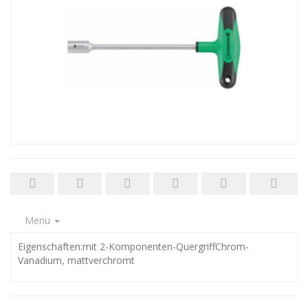
Menu
Eigenschaften:mit 2-Komponenten-QuergriffChrom-
Vanadium, mattverchromt