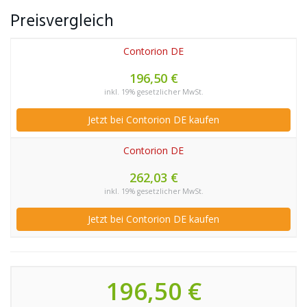
Preisvergleich
Contorion DE
196,50 €
inkl. 19% gesetzlicher MwSt.
Jetzt bei Contorion DE kaufen
Contorion DE
262,03 €
inkl. 19% gesetzlicher MwSt.
Jetzt bei Contorion DE kaufen
196,50 €