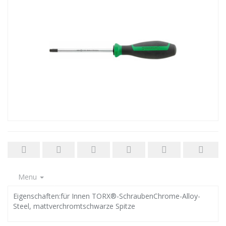
Menu
Eigenschaften:für Innen TORX®-SchraubenChrome-Alloy-
Steel, mattverchromtschwarze Spitze