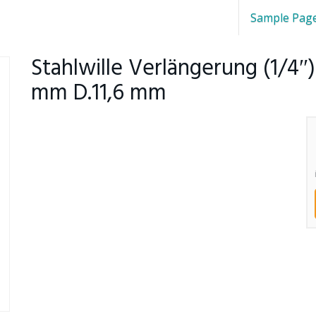
Sample Pag
Stahlwille Verlängerung (1/4″
mm D.11,6 mm