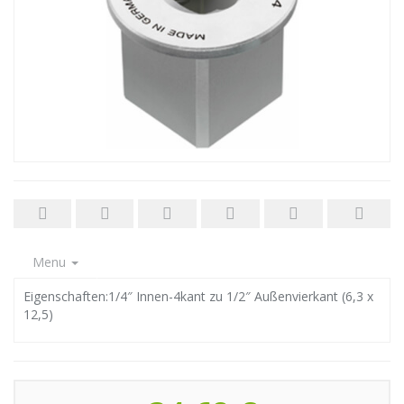
Menu
Eigenschaften:1/4″ Innen-4kant zu 1/2″ Außenvierkant (6,3 x
12,5)