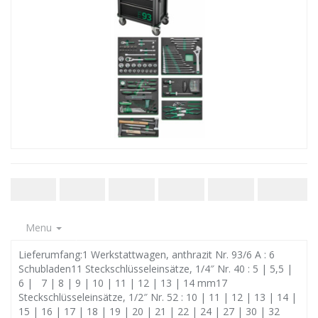
Menu
Lieferumfang:1 Werkstattwagen, anthrazit Nr. 93/6 A : 6
Schubladen11 Steckschlüsseleinsätze, 1/4″ Nr. 40 : 5 | 5,5 |
6 | 7 | 8 | 9 | 10 | 11 | 12 | 13 | 14 mm17
Steckschlüsseleinsätze, 1/2″ Nr. 52 : 10 | 11 | 12 | 13 | 14 |
15 | 16 | 17 | 18 | 19 | 20 | 21 | 22 | 24 | 27 | 30 | 32