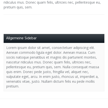
ridiculus mus. Donec quam felis, ultricies nec, pellentesque eu,
pretium quis, sem.
Allgemeine Sidebar
Lorem ipsum dolor sit amet, consectetuer adipiscing elit.
Aenean commodo ligula eget dolor. Aenean massa. Cum
sociis natoque penatibus et magnis dis parturient montes,
nascetur ridiculus mus. Donec quam felis, ultricies nec,
pellentesque eu, pretium quis, sem. Nulla consequat massa
quis enim. Donec pede justo, fringilla vel, aliquet nec,
vulputate eget, arcu. In enim justo, rhoncus ut, imperdiet a,
venenatis vitae, justo. Nullam dictum felis eu pede mollis
pretium.